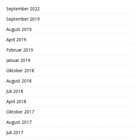
September 2022
September 2019
August 2019
April 2019
Februar 2019
Januar 2019
Oktober 2018
August 2018
Juli 2018
April 2018
Oktober 2017
August 2017
Juli 2017