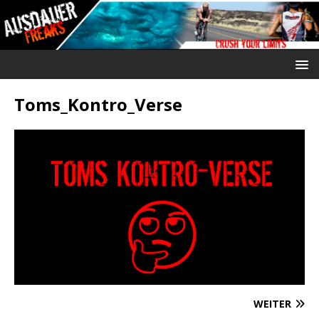
Toms_Kontro_Verse
WEITER