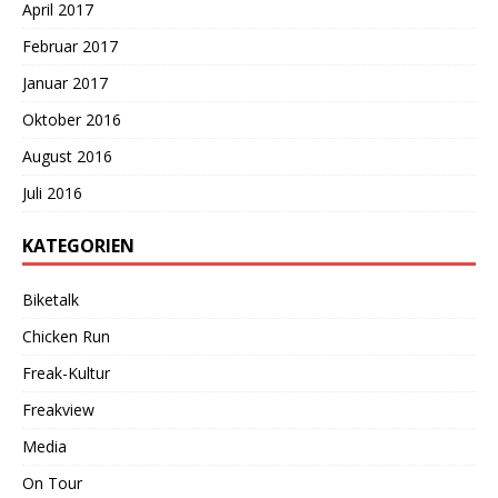
April 2017
Februar 2017
Januar 2017
Oktober 2016
August 2016
Juli 2016
KATEGORIEN
Biketalk
Chicken Run
Freak-Kultur
Freakview
Media
On Tour