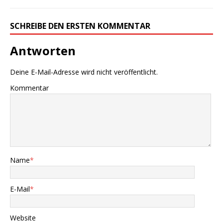
SCHREIBE DEN ERSTEN KOMMENTAR
Antworten
Deine E-Mail-Adresse wird nicht veröffentlicht.
Kommentar
Name
*
E-Mail
*
Website