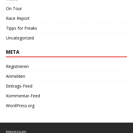
On Tour
Race Report
Tipps for Freaks
Uncategorized
META
Registrieren
Anmelden
Eintrags-Feed
Kommentar-Feed
WordPress.org
Impressum