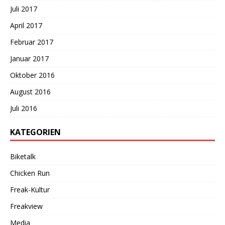
Juli 2017
April 2017
Februar 2017
Januar 2017
Oktober 2016
August 2016
Juli 2016
KATEGORIEN
Biketalk
Chicken Run
Freak-Kultur
Freakview
Media