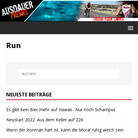
Run
NEUESTE BEITRÄGE
Es gibt kein Bier mehr auf Hawaii…Nur noch Schampus
Neustart 2022: Aus dem Keller auf 226
Wenn der Ironman hart ist, kann die Moral ruhig weich sein