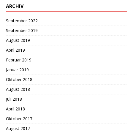
ARCHIV
September 2022
September 2019
August 2019
April 2019
Februar 2019
Januar 2019
Oktober 2018
August 2018
Juli 2018
April 2018
Oktober 2017
August 2017