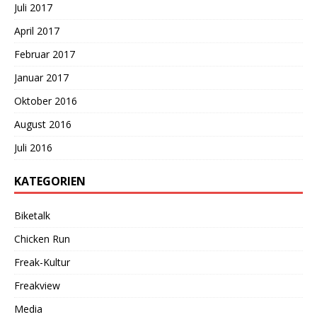
Juli 2017
April 2017
Februar 2017
Januar 2017
Oktober 2016
August 2016
Juli 2016
KATEGORIEN
Biketalk
Chicken Run
Freak-Kultur
Freakview
Media