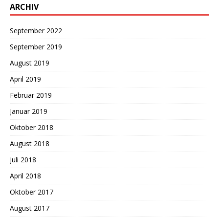
ARCHIV
September 2022
September 2019
August 2019
April 2019
Februar 2019
Januar 2019
Oktober 2018
August 2018
Juli 2018
April 2018
Oktober 2017
August 2017