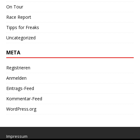
On Tour
Race Report
Tipps for Freaks
Uncategorized
META
Registrieren
Anmelden
Eintrags-Feed
Kommentar-Feed
WordPress.org
Impressum