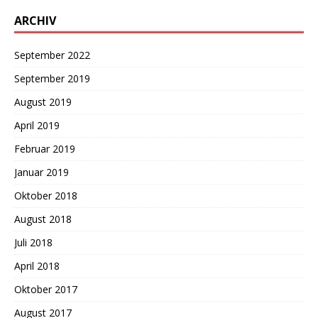
ARCHIV
September 2022
September 2019
August 2019
April 2019
Februar 2019
Januar 2019
Oktober 2018
August 2018
Juli 2018
April 2018
Oktober 2017
August 2017