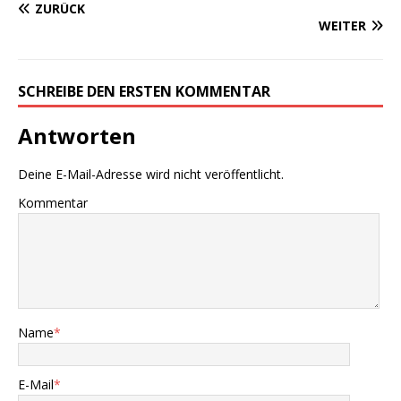
ZURÜCK
WEITER
SCHREIBE DEN ERSTEN KOMMENTAR
Antworten
Deine E-Mail-Adresse wird nicht veröffentlicht.
Kommentar
Name
*
E-Mail
*