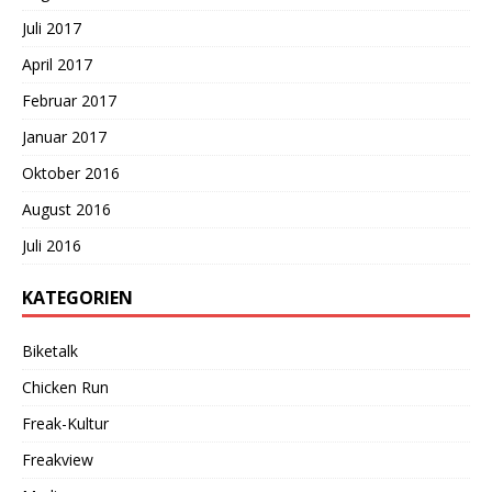
Juli 2017
April 2017
Februar 2017
Januar 2017
Oktober 2016
August 2016
Juli 2016
KATEGORIEN
Biketalk
Chicken Run
Freak-Kultur
Freakview