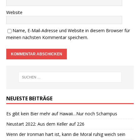
Website
Name, E-Mail-Adresse und Website in diesem Browser für
meinen nächsten Kommentar speichern.
NEUESTE BEITRÄGE
Es gibt kein Bier mehr auf Hawaii…Nur noch Schampus
Neustart 2022: Aus dem Keller auf 226
Wenn der Ironman hart ist, kann die Moral ruhig weich sein