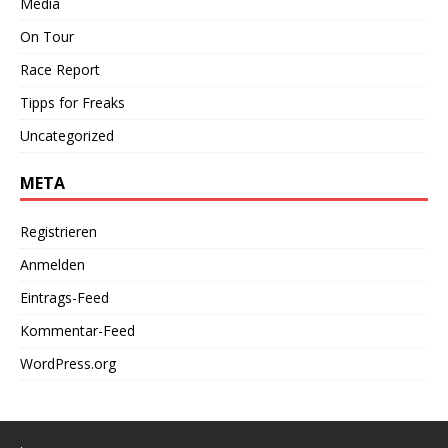
Media
On Tour
Race Report
Tipps for Freaks
Uncategorized
META
Registrieren
Anmelden
Eintrags-Feed
Kommentar-Feed
WordPress.org