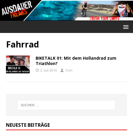
Fahrrad
BIKETALK 01: Mit dem Hollandrad zum
Triathlon?
2. Juli 2016
Tom
NEUESTE BEITRÄGE