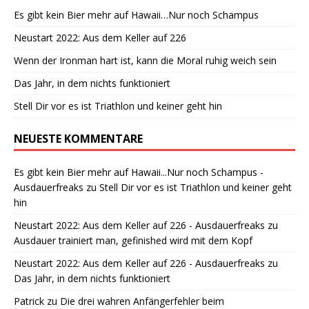
Es gibt kein Bier mehr auf Hawaii…Nur noch Schampus
Neustart 2022: Aus dem Keller auf 226
Wenn der Ironman hart ist, kann die Moral ruhig weich sein
Das Jahr, in dem nichts funktioniert
Stell Dir vor es ist Triathlon und keiner geht hin
NEUESTE KOMMENTARE
Es gibt kein Bier mehr auf Hawaii...Nur noch Schampus -
Ausdauerfreaks
zu
Stell Dir vor es ist Triathlon und keiner geht
hin
Neustart 2022: Aus dem Keller auf 226 - Ausdauerfreaks
zu
Ausdauer trainiert man, gefinished wird mit dem Kopf
Neustart 2022: Aus dem Keller auf 226 - Ausdauerfreaks
zu
Das Jahr, in dem nichts funktioniert
Patrick
zu
Die drei wahren Anfängerfehler beim