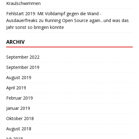
Kraulschwimmen
Fehlstart 2019: Mit Volldampf gegen die Wand -
Ausdauerfreaks
zu
Running Open Source again…und was das
Jahr sonst so bringen könnte
ARCHIV
September 2022
September 2019
August 2019
April 2019
Februar 2019
Januar 2019
Oktober 2018
August 2018
Juli 2018