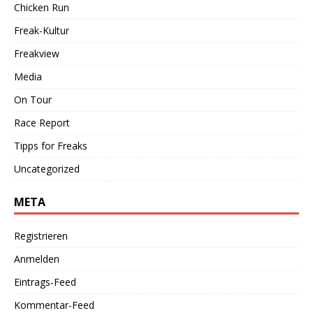
Chicken Run
Freak-Kultur
Freakview
Media
On Tour
Race Report
Tipps for Freaks
Uncategorized
META
Registrieren
Anmelden
Eintrags-Feed
Kommentar-Feed