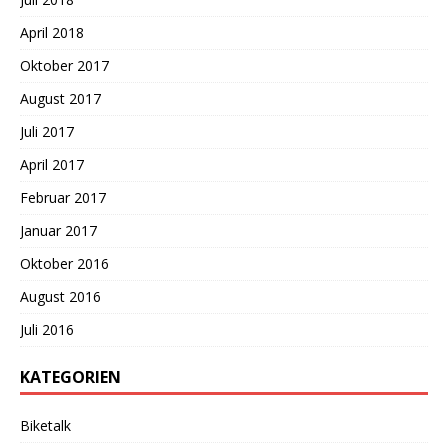
April 2018
Oktober 2017
August 2017
Juli 2017
April 2017
Februar 2017
Januar 2017
Oktober 2016
August 2016
Juli 2016
KATEGORIEN
Biketalk