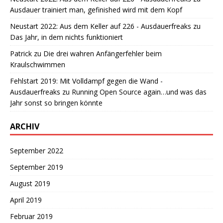
Ausdauer trainiert man, gefinished wird mit dem Kopf
Neustart 2022: Aus dem Keller auf 226 - Ausdauerfreaks
zu
Das Jahr, in dem nichts funktioniert
Patrick
zu
Die drei wahren Anfängerfehler beim
Kraulschwimmen
Fehlstart 2019: Mit Volldampf gegen die Wand -
Ausdauerfreaks
zu
Running Open Source again…und was das
Jahr sonst so bringen könnte
ARCHIV
September 2022
September 2019
August 2019
April 2019
Februar 2019