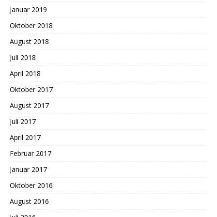
Januar 2019
Oktober 2018
August 2018
Juli 2018
April 2018
Oktober 2017
August 2017
Juli 2017
April 2017
Februar 2017
Januar 2017
Oktober 2016
August 2016