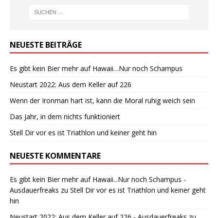
NEUESTE BEITRÄGE
Es gibt kein Bier mehr auf Hawaii…Nur noch Schampus
Neustart 2022: Aus dem Keller auf 226
Wenn der Ironman hart ist, kann die Moral ruhig weich sein
Das Jahr, in dem nichts funktioniert
Stell Dir vor es ist Triathlon und keiner geht hin
NEUESTE KOMMENTARE
Es gibt kein Bier mehr auf Hawaii...Nur noch Schampus -
Ausdauerfreaks
zu
Stell Dir vor es ist Triathlon und keiner geht
hin
Neustart 2022: Aus dem Keller auf 226 - Ausdauerfreaks
zu