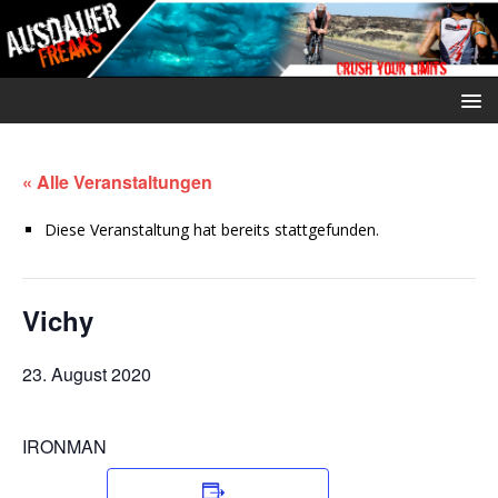
« Alle Veranstaltungen
Diese Veranstaltung hat bereits stattgefunden.
Vichy
23. August 2020
IRONMAN