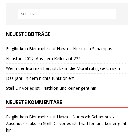
NEUESTE BEITRÄGE
Es gibt kein Bier mehr auf Hawaii…Nur noch Schampus
Neustart 2022: Aus dem Keller auf 226
Wenn der Ironman hart ist, kann die Moral ruhig weich sein
Das Jahr, in dem nichts funktioniert
Stell Dir vor es ist Triathlon und keiner geht hin
NEUESTE KOMMENTARE
Es gibt kein Bier mehr auf Hawaii...Nur noch Schampus -
Ausdauerfreaks
zu
Stell Dir vor es ist Triathlon und keiner geht
hin