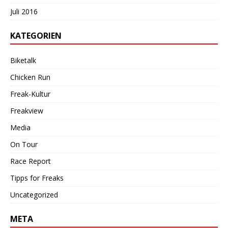
Juli 2016
KATEGORIEN
Biketalk
Chicken Run
Freak-Kultur
Freakview
Media
On Tour
Race Report
Tipps for Freaks
Uncategorized
META