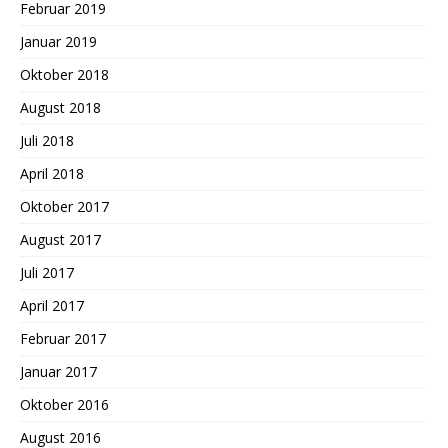
Februar 2019
Januar 2019
Oktober 2018
August 2018
Juli 2018
April 2018
Oktober 2017
August 2017
Juli 2017
April 2017
Februar 2017
Januar 2017
Oktober 2016
August 2016