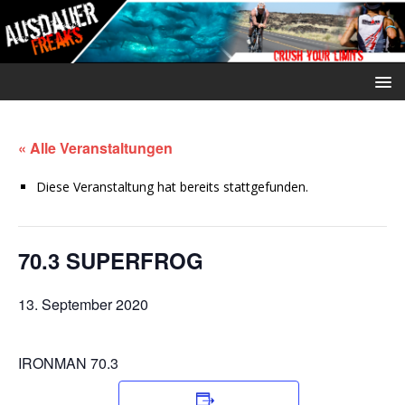
« Alle Veranstaltungen
Diese Veranstaltung hat bereits stattgefunden.
70.3 SUPERFROG
13. September 2020
IRONMAN 70.3