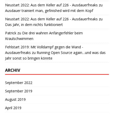
Neustart 2022: Aus dem Keller auf 226 - Ausdauerfreaks
zu
Ausdauer trainiert man, gefinished wird mit dem Kopf
Neustart 2022: Aus dem Keller auf 226 - Ausdauerfreaks
zu
Das Jahr, in dem nichts funktioniert
Patrick
zu
Die drei wahren Anfängerfehler beim
Kraulschwimmen
Fehlstart 2019: Mit Volldampf gegen die Wand -
Ausdauerfreaks
zu
Running Open Source again…und was das
Jahr sonst so bringen könnte
ARCHIV
September 2022
September 2019
August 2019
April 2019