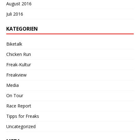
August 2016
Juli 2016
KATEGORIEN
Biketalk
Chicken Run
Freak-Kultur
Freakview
Media
On Tour
Race Report
Tipps for Freaks
Uncategorized