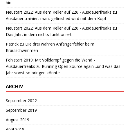
hin
Neustart 2022: Aus dem Keller auf 226 - Ausdauerfreaks
zu
Ausdauer trainiert man, gefinished wird mit dem Kopf
Neustart 2022: Aus dem Keller auf 226 - Ausdauerfreaks
zu
Das Jahr, in dem nichts funktioniert
Patrick
zu
Die drei wahren Anfängerfehler beim
Kraulschwimmen
Fehlstart 2019: Mit Volldampf gegen die Wand -
Ausdauerfreaks
zu
Running Open Source again…und was das
Jahr sonst so bringen könnte
ARCHIV
September 2022
September 2019
August 2019
April 2019