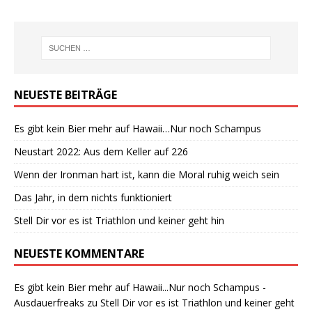
NEUESTE BEITRÄGE
Es gibt kein Bier mehr auf Hawaii…Nur noch Schampus
Neustart 2022: Aus dem Keller auf 226
Wenn der Ironman hart ist, kann die Moral ruhig weich sein
Das Jahr, in dem nichts funktioniert
Stell Dir vor es ist Triathlon und keiner geht hin
NEUESTE KOMMENTARE
Es gibt kein Bier mehr auf Hawaii...Nur noch Schampus -
Ausdauerfreaks
zu
Stell Dir vor es ist Triathlon und keiner geht