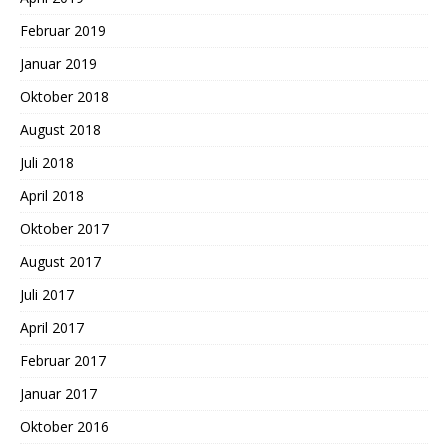
Februar 2019
Januar 2019
Oktober 2018
August 2018
Juli 2018
April 2018
Oktober 2017
August 2017
Juli 2017
April 2017
Februar 2017
Januar 2017
Oktober 2016