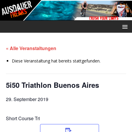
« Alle Veranstaltungen
Diese Veranstaltung hat bereits stattgefunden.
5i50 Triathlon Buenos Aires
29. September 2019
Short Course Tri